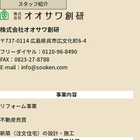
スタッフ紹介
株式会社オオサワ創研
〒737-0114 広島県呉市広文化町6-4
フリーダイヤル
0120-96-8490
FAX
0823-27-8788
E-mail
info@sooken.com
事業内容
リフォーム事業
不動産売買
新築（注文住宅）の設計・施工