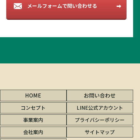
メールフォームで
問い合わせる
HOME
お問い合わせ
コンセプト
LINE公式アカウント
事業案内
プライバシーポリシー
会社案内
サイトマップ