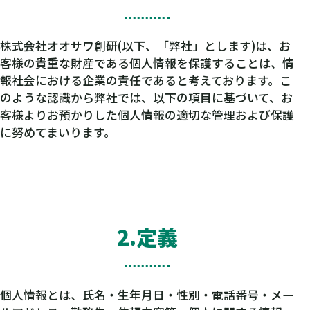
株式会社オオサワ創研(以下、「弊社」とします)は、お
客様の貴重な財産である個人情報を保護することは、情
報社会における企業の責任であると考えております。こ
のような認識から弊社では、以下の項目に基づいて、お
客様よりお預かりした個人情報の適切な管理および保護
に努めてまいります。
2.定義
個人情報とは、氏名・生年月日・性別・電話番号・メー