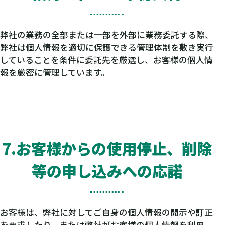
弊社の業務の全部または一部を外部に業務委託する際、
弊社は個人情報を適切に保護できる管理体制を敷き実行
していることを条件に委託先を厳選し、お客様の個人情
報を厳密に管理しています。
7.お客様からの使用停止、削除
等の申し込みへの応諾
お客様は、弊社に対してご自身の個人情報の開示や訂正