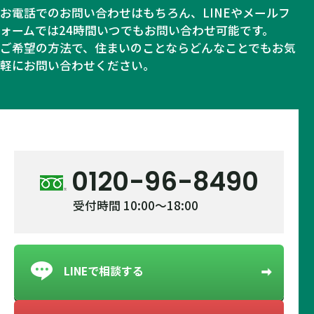
お電話でのお問い合わせはもちろん、LINEやメールフ
ォームでは24時間いつでもお問い合わせ可能です。
ご希望の方法で、住まいのことならどんなことでもお気
軽にお問い合わせください。
0120-96-8490
受付時間 10:00～18:00
LINEで相談する