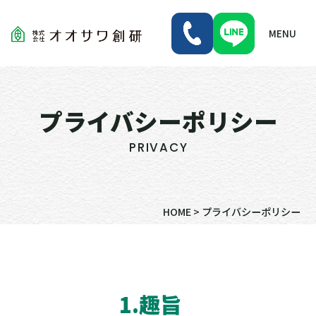
MENU
プライバシーポリシー
PRIVACY
HOME
>
プライバシーポリシー
1.趣旨