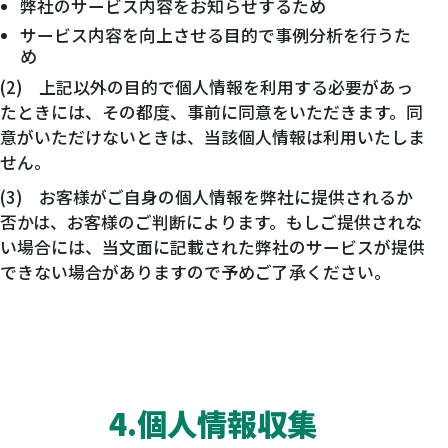
弊社のサービス内容をお知らせするため
サービス内容を向上させる目的で事例分析を行うた
め
(2) 上記以外の目的で個人情報を利用する必要があっ
たときには、その都度、事前に同意をいただきます。同
意がいただけないときは、当該個人情報は利用いたしま
せん。
(3) お客様がご自身の個人情報を弊社に提供されるか
否かは、お客様のご判断によります。もしご提供されな
い場合には、当文面に記載された弊社のサービスが提供
できない場合がありますので予めご了承ください。
4.個人情報収集