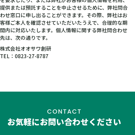
を要求したり、または弊社がお客様の個人情報を利用、
提供または預託することを中止させるために、弊社問合
わせ窓口に申し出ることができます。その際、弊社はお
客様ご本人を確認させていただいたうえで、合理的な期
間内に対応いたします。個人情報に関する弊社問合わせ
先は、次の通りです。
株式会社オオサワ創研
TEL：0823-27-8787
CONTACT
お気軽にお問い合わせください