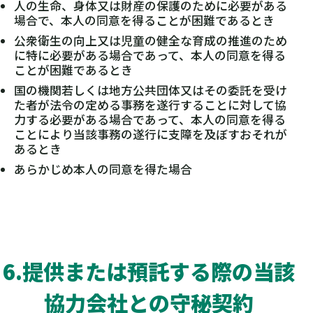
人の生命、身体又は財産の保護のために必要がある
場合で、本人の同意を得ることが困難であるとき
公衆衛生の向上又は児童の健全な育成の推進のため
に特に必要がある場合であって、本人の同意を得る
ことが困難であるとき
国の機関若しくは地方公共団体又はその委託を受け
た者が法令の定める事務を遂行することに対して協
力する必要がある場合であって、本人の同意を得る
ことにより当該事務の遂行に支障を及ぼすおそれが
あるとき
あらかじめ本人の同意を得た場合
6.提供または預託する際の当該
協力会社との守秘契約