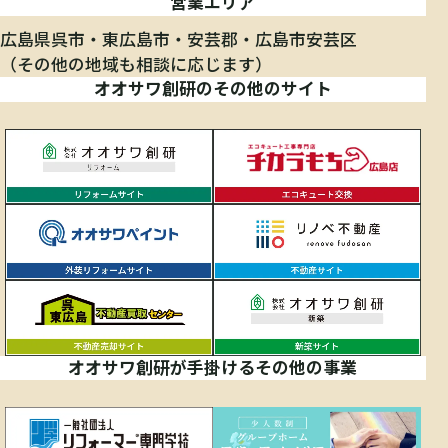
営業エリア
広島県呉市
東広島市
安芸郡
広島市安芸区
（その他の地域も相談に応じます）
オオサワ創研のその他のサイト
オオサワ創研が手掛けるその他の事業