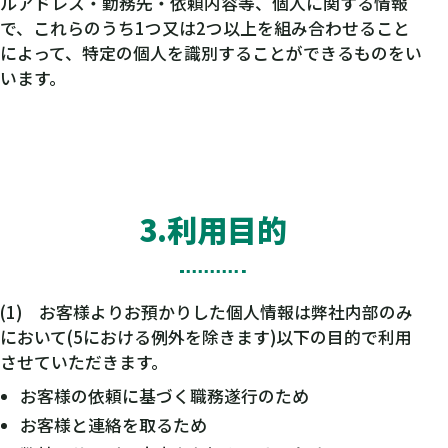
ルアドレス・勤務先・依頼内容等、個人に関する情報
で、これらのうち1つ又は2つ以上を組み合わせること
によって、特定の個人を識別することができるものをい
います。
3.利用目的
(1) お客様よりお預かりした個人情報は弊社内部のみ
において(5における例外を除きます)以下の目的で利用
させていただきます。
お客様の依頼に基づく職務遂行のため
お客様と連絡を取るため