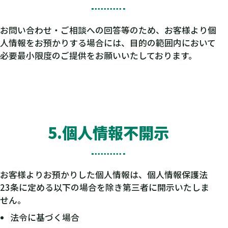
お問い合わせ・ご相談への回答等のため、お客様より個
人情報をお預かりする場合には、目的の範囲内において
必要最小限度のご提供をお願いいたしております。
5.個人情報不開示
お客様よりお預かりした個人情報は、個人情報保護法
23条に定める以下の場合を除き第三者に開示いたしま
せん。
法令に基づく場合